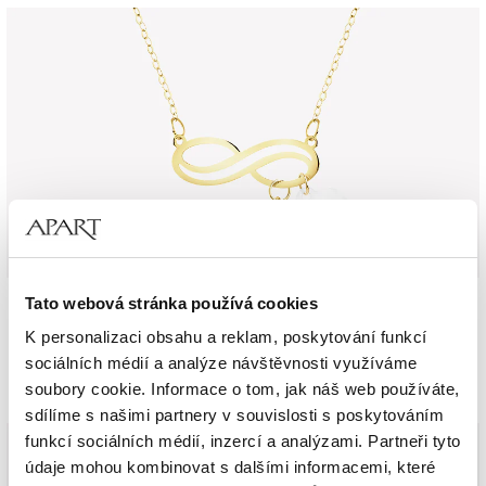
Nekonečno
Tato webová stránka používá cookies
K personalizaci obsahu a reklam, poskytování funkcí
sociálních médií a analýze návštěvnosti využíváme
soubory cookie. Informace o tom, jak náš web používáte,
sdílíme s našimi partnery v souvislosti s poskytováním
funkcí sociálních médií, inzercí a analýzami. Partneři tyto
údaje mohou kombinovat s dalšími informacemi, které