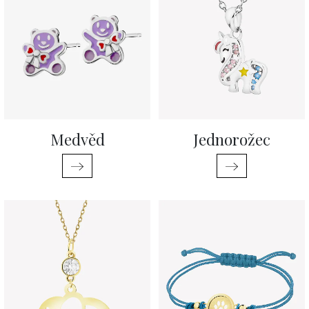
Medvěd
Jednorožec