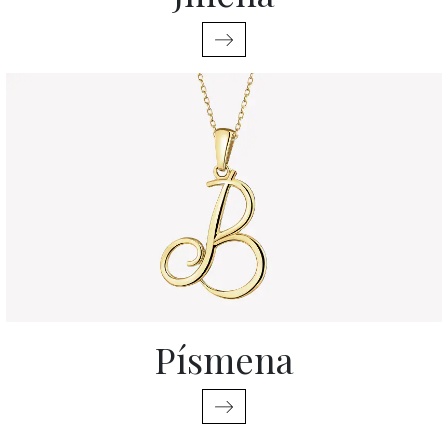
Písmena