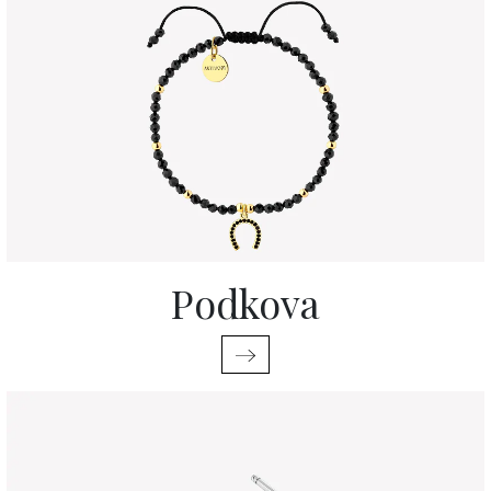
Podkova