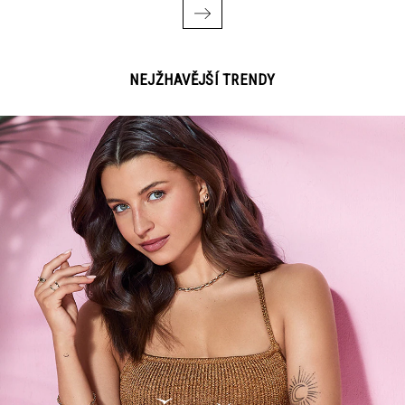
NEJŽHAVĚJŠÍ TRENDY