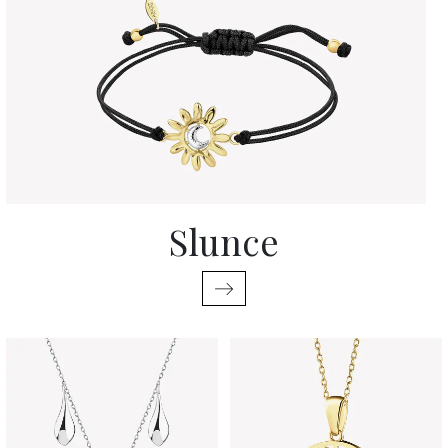
Slunce