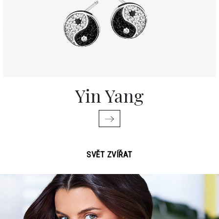
Yin Yang
SVĚT ZVÍŘAT