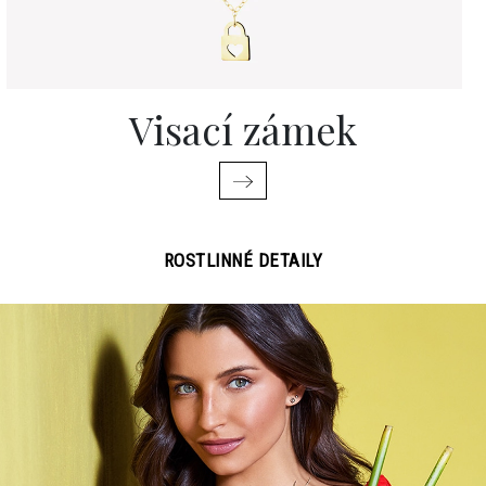
Visací zámek
ROSTLINNÉ DETAILY