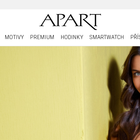
MOTIVY
PREMIUM
HODINKY
SMARTWATCH
PŘÍ