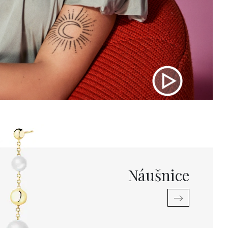
Náušnice