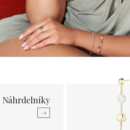
Náhrdelníky