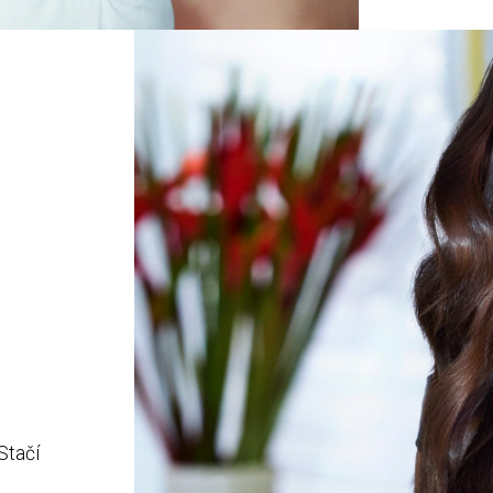
Stačí