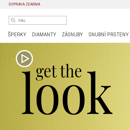
DOPRAVA ZDARMA
ŠPERKY
DIAMANTY
ZÁSNUBY
SNUBNÍ PRSTENY