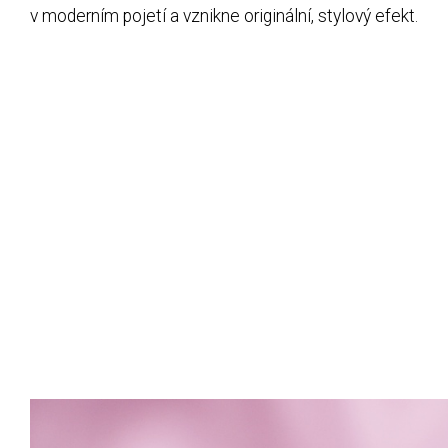
v moderním pojetí a vznikne originální, stylový efekt.