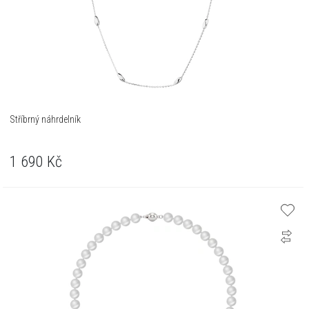
Stříbrný náhrdelník
1 690
Kč