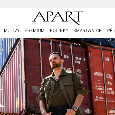
MOTIVY
PREMIUM
HODINKY
SMARTWATCH
PŘÍ