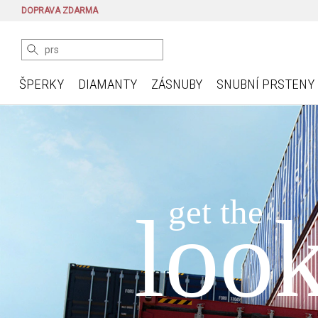
DOPRAVA ZDARMA
ŠPERKY
DIAMANTY
ZÁSNUBY
SNUBNÍ PRSTENY