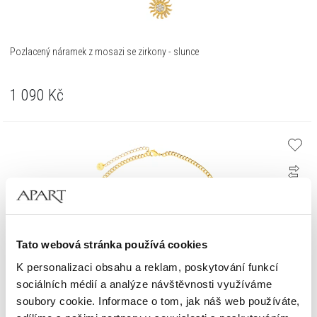
Pozlacený náramek z mosazi se zirkony - slunce
1 090
Kč
Tato webová stránka používá cookies
K personalizaci obsahu a reklam, poskytování funkcí
sociálních médií a analýze návštěvnosti využíváme
soubory cookie. Informace o tom, jak náš web používáte,