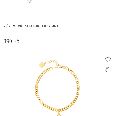
Stříbrné náušnice se smaltem - Slunce
890
Kč