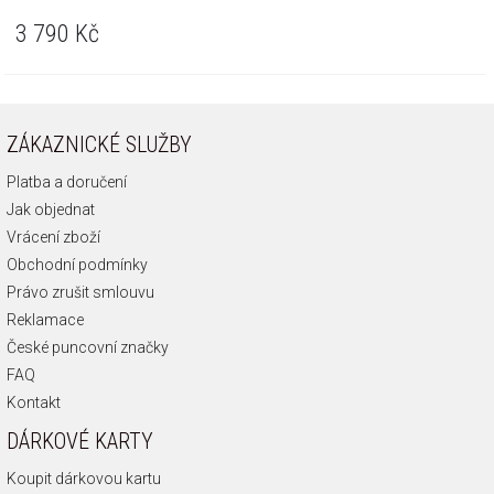
3 790
Kč
ZÁKAZNICKÉ SLUŽBY
Platba a doručení
Jak objednat
Vrácení zboží
Obchodní podmínky
Právo zrušit smlouvu
Reklamace
České puncovní značky
FAQ
Kontakt
DÁRKOVÉ KARTY
Koupit dárkovou kartu