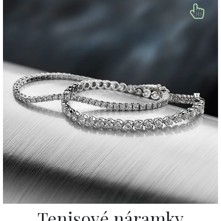
Tenisové náramky