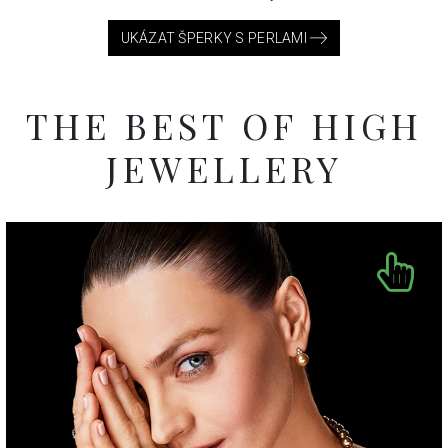
UKÁZAT ŠPERKY S PERLAMI
THE BEST OF HIGH
JEWELLERY