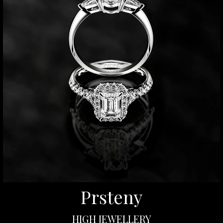
Prsteny
HIGH JEWELLERY