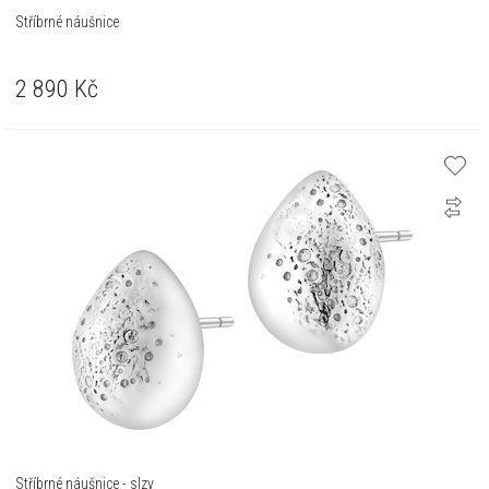
Stříbrné náušnice
2 890
Kč
Stříbrné náušnice - slzy