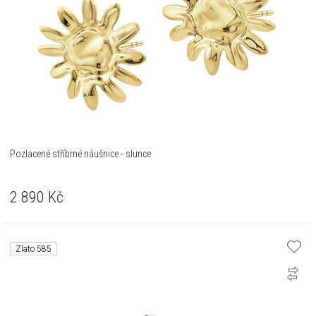
Pozlacené stříbrné náušnice - slunce
2 890
Kč
Zlato 585