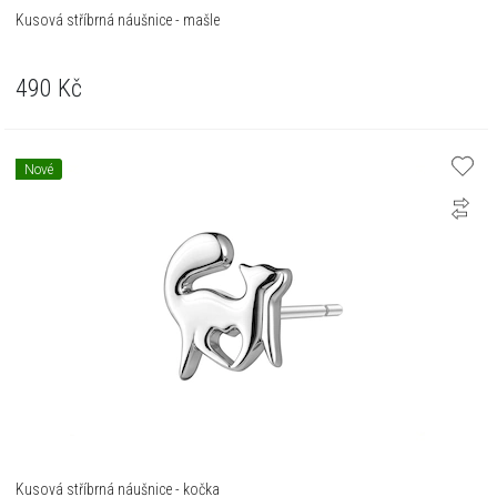
Kusová stříbrná náušnice - mašle
490
Kč
Nové
Kusová stříbrná náušnice - kočka