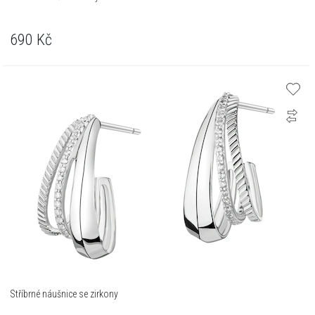
690
Kč
Stříbrné náušnice se zirkony