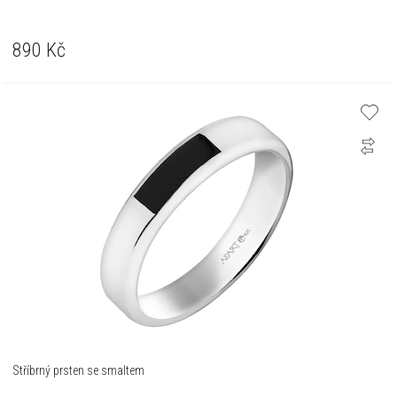
890
Kč
Stříbrný prsten se smaltem