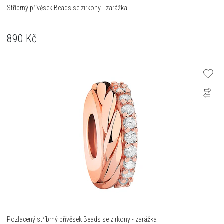
Stříbrný přívěsek Beads se zirkony - zarážka
890
Kč
Pozlacený stříbrný přívěsek Beads se zirkony - zarážka