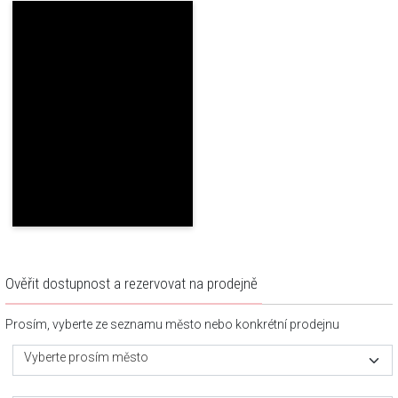
Ověřit dostupnost a rezervovat na prodejně
Prosím, vyberte ze seznamu město nebo konkrétní prodejnu
Vyberte prosím město