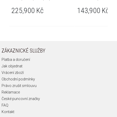
225,900 Kč
143,900 Kč
ZÁKAZNICKÉ SLUŽBY
Platba a doručení
Jak objednat
Vrácení zboží
Obchodní podmínky
Právo zrušit smlouvu
Reklamace
České puncovní značky
FAQ
Kontakt