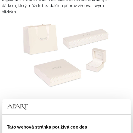
dárkem, který můžete bez dalších příprav věnovat svým
blízkým.
Sada výrobků
Tato webová stránka používá cookies