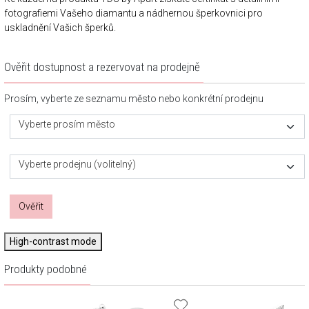
fotografiemi Vašeho diamantu a nádhernou šperkovnici pro
uskladnění Vašich šperků.
Ověřit dostupnost a rezervovat na prodejně
Prosím, vyberte ze seznamu město nebo konkrétní prodejnu
Vyberte prosím město
Vyberte prodejnu (volitelný)
Ověřit
High-contrast mode
Produkty podobné