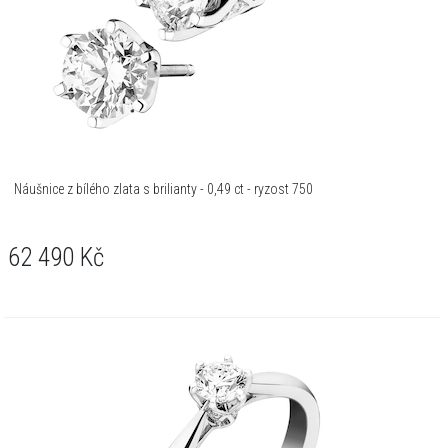
Náušnice z bílého zlata s brilianty - 0,49 ct - ryzost 750
62 490
Kč