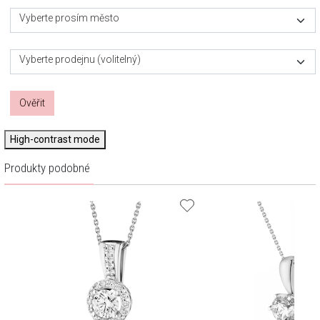
Vyberte prosím město
Vyberte prodejnu (volitelný)
Ověřit
High-contrast mode
Produkty podobné