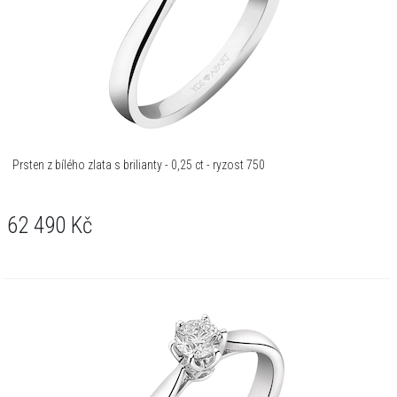
Prsten z bílého zlata s brilianty - 0,25 ct - ryzost 750
62 490
Kč