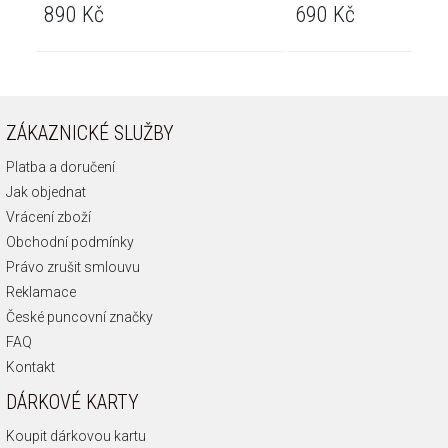
890 Kč
690 Kč
ZÁKAZNICKÉ SLUŽBY
Platba a doručení
Jak objednat
Vrácení zboží
Obchodní podmínky
Právo zrušit smlouvu
Reklamace
České puncovní značky
FAQ
Kontakt
DÁRKOVÉ KARTY
Koupit dárkovou kartu