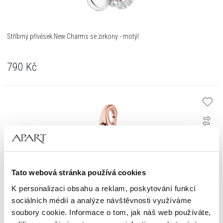
Stříbrný přívěsek New Charms se zirkony - motýl
790
Kč
Tato webová stránka používá cookies
K personalizaci obsahu a reklam, poskytování funkcí
sociálních médií a analýze návštěvnosti využíváme
soubory cookie. Informace o tom, jak náš web používáte,