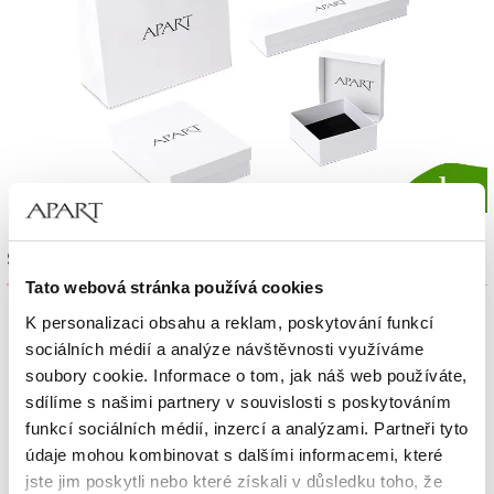
Sada výrobků
Tato webová stránka používá cookies
K personalizaci obsahu a reklam, poskytování funkcí
sociálních médií a analýze návštěvnosti využíváme
soubory cookie. Informace o tom, jak náš web používáte,
sdílíme s našimi partnery v souvislosti s poskytováním
funkcí sociálních médií, inzercí a analýzami. Partneři tyto
údaje mohou kombinovat s dalšími informacemi, které
jste jim poskytli nebo které získali v důsledku toho, že