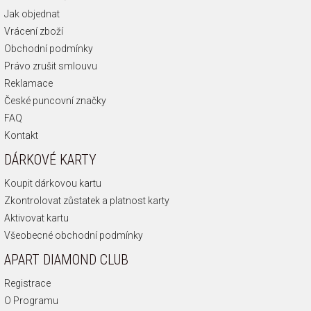
Jak objednat
Vrácení zboží
Obchodní podmínky
Právo zrušit smlouvu
Reklamace
České puncovní značky
FAQ
Kontakt
DÁRKOVÉ KARTY
Koupit dárkovou kartu
Zkontrolovat zůstatek a platnost karty
Aktivovat kartu
Všeobecné obchodní podmínky
APART DIAMOND CLUB
Registrace
O Programu