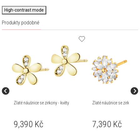
High-contrast mode
Produkty podobné
Zlaté náušnice se zirkony - květy
Zlaté náušnice se zirkony - 
9,390 Kč
7,390 Kč