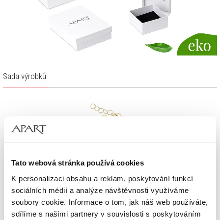
Sada výrobků
Tato webová stránka používá cookies
K personalizaci obsahu a reklam, poskytování funkcí
sociálních médií a analýze návštěvnosti využíváme
soubory cookie. Informace o tom, jak náš web používáte,
sdílíme s našimi partnery v souvislosti s poskytováním