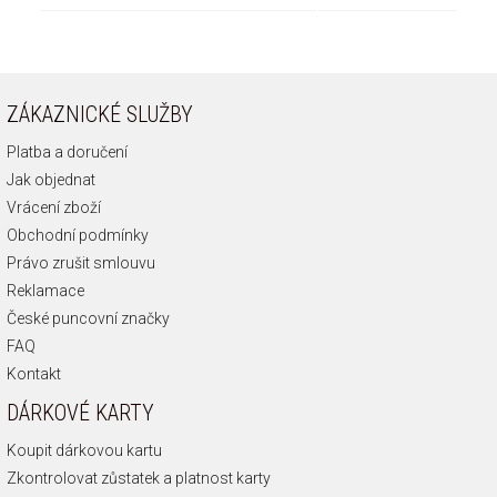
ZÁKAZNICKÉ SLUŽBY
Platba a doručení
Jak objednat
Vrácení zboží
Obchodní podmínky
Právo zrušit smlouvu
Reklamace
České puncovní značky
FAQ
Kontakt
DÁRKOVÉ KARTY
Koupit dárkovou kartu
Zkontrolovat zůstatek a platnost karty