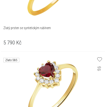
Zlatý prsten se syntetickým rubínem
5 790
Kč
Zlato 585