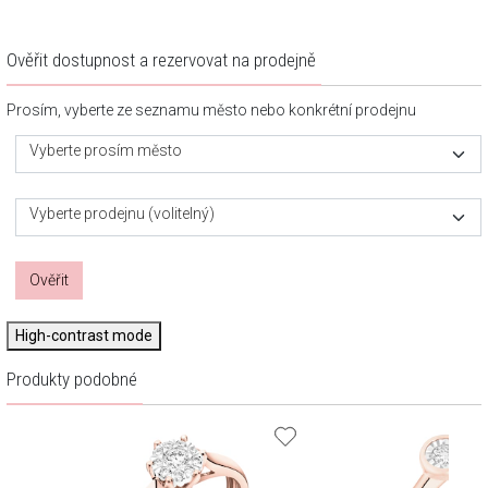
Ověřit dostupnost a rezervovat na prodejně
Prosím, vyberte ze seznamu město nebo konkrétní prodejnu
Vyberte prosím město
Vyberte prodejnu (volitelný)
Ověřit
High-contrast mode
Produkty podobné