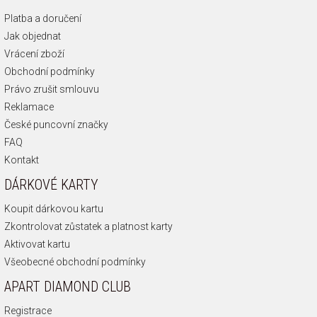
Platba a doručení
Jak objednat
Vrácení zboží
Obchodní podmínky
Právo zrušit smlouvu
Reklamace
České puncovní značky
FAQ
Kontakt
DÁRKOVÉ KARTY
Koupit dárkovou kartu
Zkontrolovat zůstatek a platnost karty
Aktivovat kartu
Všeobecné obchodní podmínky
APART DIAMOND CLUB
Registrace