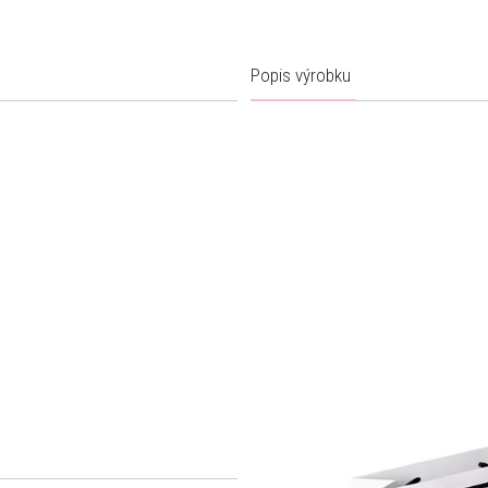
Popis výrobku