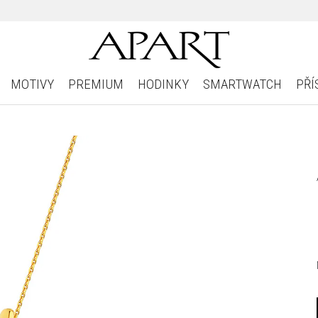
MOTIVY
PREMIUM
HODINKY
SMARTWATCH
PŘÍ