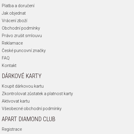
Platba a doručení
Jak objednat
Vrácení zboží
Obchodní podmínky
Právo zrušit smlouvu
Reklamace
České puncovní značky
FAQ
Kontakt
DÁRKOVÉ KARTY
Koupit dárkovou kartu
Zkontrolovat zůstatek a platnost karty
Aktivovat kartu
Všeobecné obchodní podmínky
APART DIAMOND CLUB
Registrace