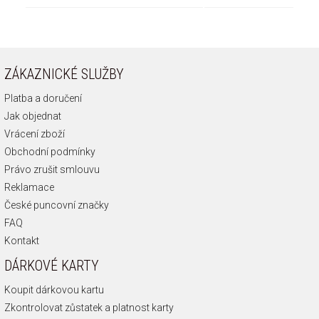
ZÁKAZNICKÉ SLUŽBY
Platba a doručení
Jak objednat
Vrácení zboží
Obchodní podmínky
Právo zrušit smlouvu
Reklamace
České puncovní značky
FAQ
Kontakt
DÁRKOVÉ KARTY
Koupit dárkovou kartu
Zkontrolovat zůstatek a platnost karty