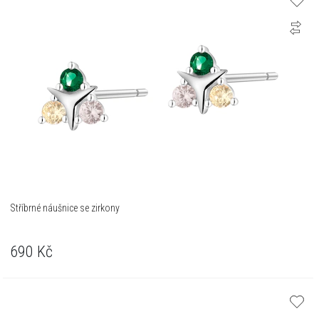
Stříbrné náušnice se zirkony
690
Kč