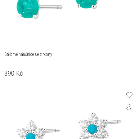
Stříbrné náušnice se zirkony
890
Kč