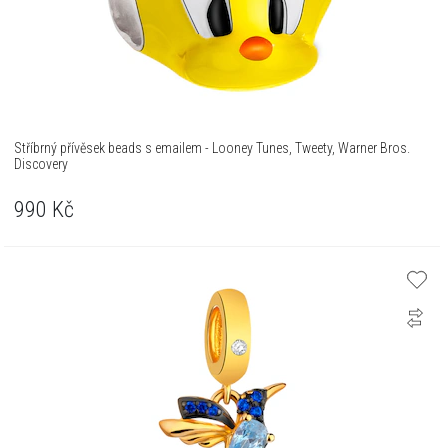
Stříbrný přívěsek beads s emailem - Looney Tunes, Tweety, Warner Bros.
Discovery
990
Kč