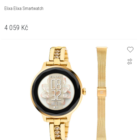
Elixa Elixa Smartwatch
4 059
Kč