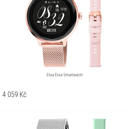
Elixa Elixa Smartwatch
4 059
Kč