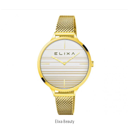
Elixa Beauty