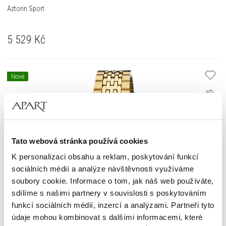
Aztorin Sport
5 529
Kč
Nové
Tato webová stránka používá cookies
K personalizaci obsahu a reklam, poskytování funkcí
sociálních médií a analýze návštěvnosti využíváme
soubory cookie. Informace o tom, jak náš web používáte,
sdílíme s našimi partnery v souvislosti s poskytováním
funkcí sociálních médií, inzercí a analýzami. Partneři tyto
údaje mohou kombinovat s dalšími informacemi, které