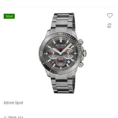
Nové
Aztorin Sport