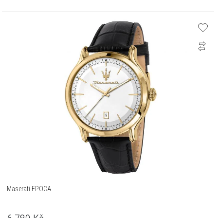
Maserati EPOCA