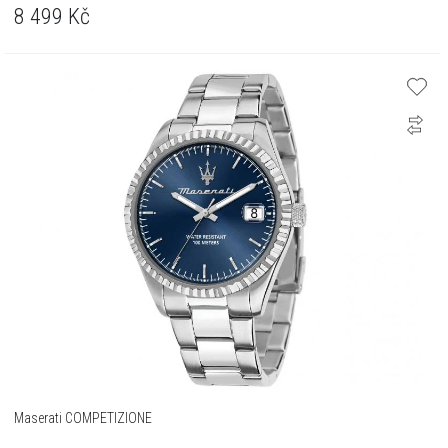
8 499
Kč
Maserati COMPETIZIONE