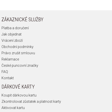
ZÁKAZNICKÉ SLUŽBY
Platba a doručení
Jak objednat
Vrácení zboží
Obchodní podmínky
Právo zrušit smlouvu
Reklamace
České puncovní značky
FAQ
Kontakt
DÁRKOVÉ KARTY
Koupit dárkovou kartu
Zkontrolovat zůstatek a platnost karty
Aktivovat kartu