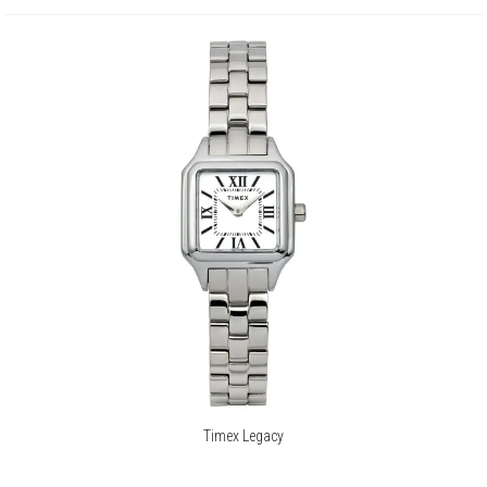
Timex Legacy