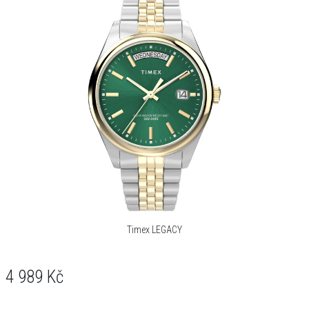
Timex LEGACY
4 989
Kč