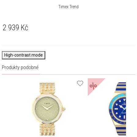
Timex Trend
2 939
Kč
High-contrast mode
Produkty podobné
%