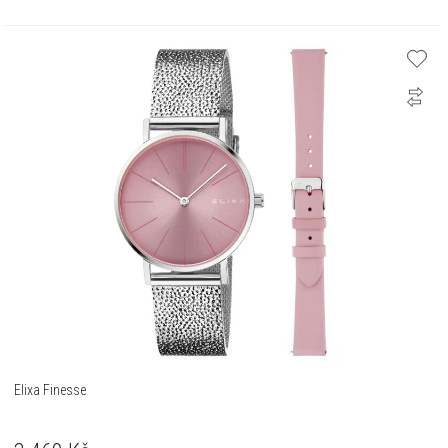
Elixa Finesse