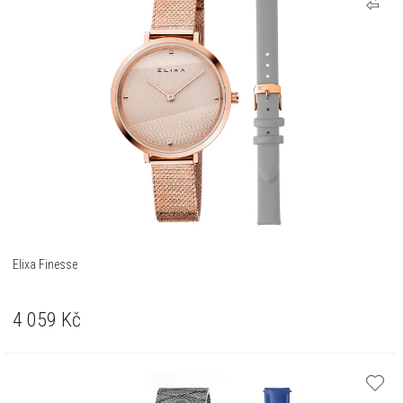
Elixa Finesse
4 059
Kč