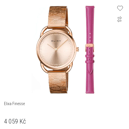
Elixa Finesse
4 059
Kč