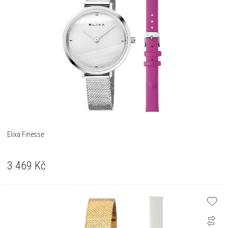
Elixa Finesse
3 469
Kč