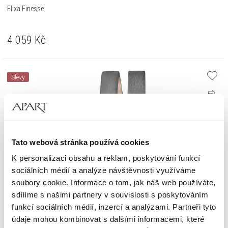
Elixa Finesse
4 059
Kč
Slevy
Tato webová stránka používá cookies
K personalizaci obsahu a reklam, poskytování funkcí
sociálních médií a analýze návštěvnosti využíváme
soubory cookie. Informace o tom, jak náš web používáte,
sdílíme s našimi partnery v souvislosti s poskytováním
funkcí sociálních médií, inzercí a analýzami. Partneři tyto
údaje mohou kombinovat s dalšími informacemi, které