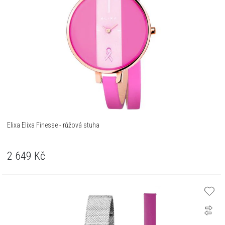
Elixa Elixa Finesse - růžová stuha
2 649
Kč