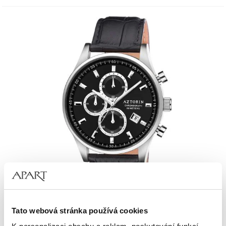
Aztorin Casual
Tato webová stránka používá cookies