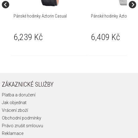
Pánské hodinky Aztorin Casual
Pánské hodinky Aztorin Spo
6,239 Kč
6,409 Kč
ZÁKAZNICKÉ SLUŽBY
Platba a doručení
Jak objednat
Vrácení zboží
Obchodní podmínky
Právo zrušit smlouvu
Reklamace