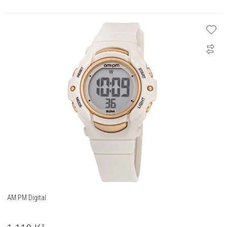
AM:PM Digital