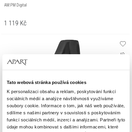
AM:PM Digital
1 119
Kč
Tato webová stránka používá cookies
K personalizaci obsahu a reklam, poskytování funkcí
sociálních médií a analýze návštěvnosti využíváme
soubory cookie. Informace o tom, jak náš web používáte,
sdílíme s našimi partnery v souvislosti s poskytováním
funkcí sociálních médií, inzercí a analýzami. Partneři tyto
údaje mohou kombinovat s dalšími informacemi, které