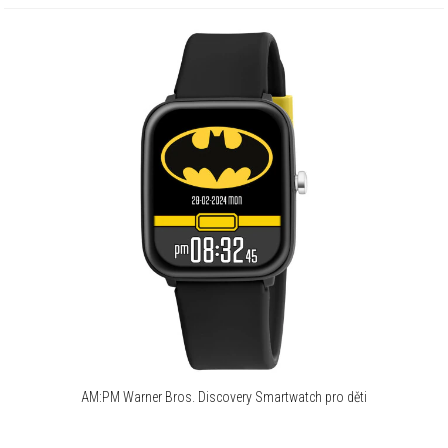
AM:PM Warner Bros. Discovery Smartwatch pro děti