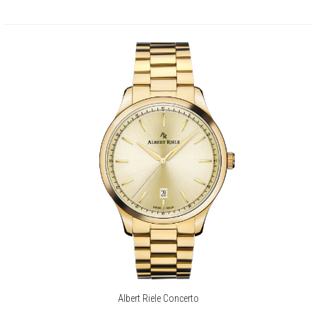
Albert Riele Concerto