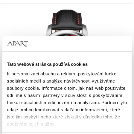
Tato webová stránka používá cookies
K personalizaci obsahu a reklam, poskytování funkcí
sociálních médií a analýze návštěvnosti využíváme
soubory cookie. Informace o tom, jak náš web používáte,
sdílíme s našimi partnery v souvislosti s poskytováním
funkcí sociálních médií, inzercí a analýzami. Partneři tyto
údaje mohou kombinovat s dalšími informacemi, které
jste jim poskytli nebo které získali v důsledku toho, že
Albert Riele Premiere
používáte jejich služby.