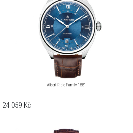
Albert Riele Family 1881
24 059
Kč