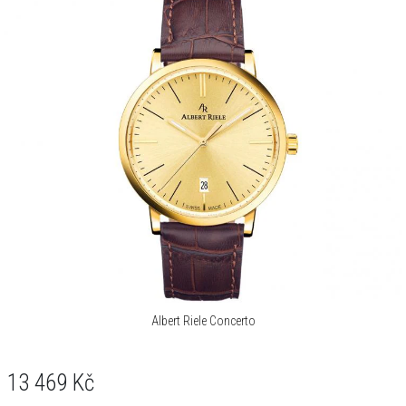
Albert Riele Concerto
13 469
Kč