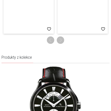
Produkty z kolekce