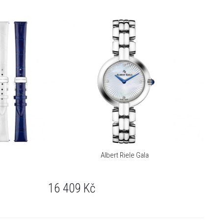
Albert Riele Gala
16 409
Kč