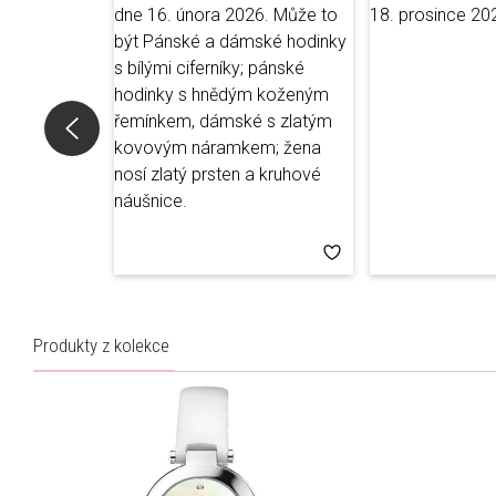
Produkty z kolekce