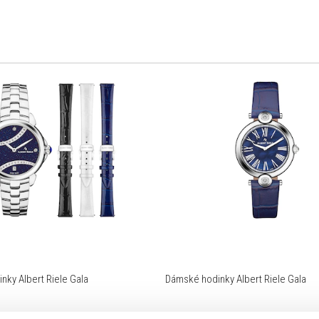
nky Albert Riele Gala
Dámské hodinky Albert Riele Gala