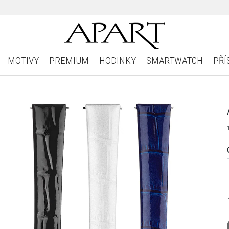
MOTIVY
PREMIUM
HODINKY
SMARTWATCH
PŘÍ