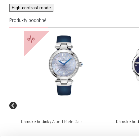
High-contrast mode
Produkty podobné
%
Dámské hodinky Albert Riele Gala
Dámské hodi