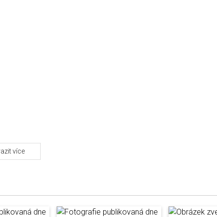
azit více