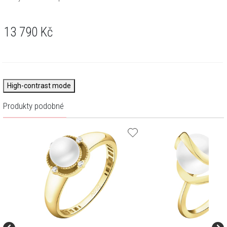
13 790
Kč
High-contrast mode
Produkty podobné