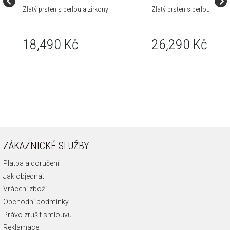
Zlatý prsten s perlou a zirkony
Zlatý prsten s perlou
18,490 Kč
26,290 Kč
ZÁKAZNICKÉ SLUŽBY
Platba a doručení
Jak objednat
Vrácení zboží
Obchodní podmínky
Právo zrušit smlouvu
Reklamace