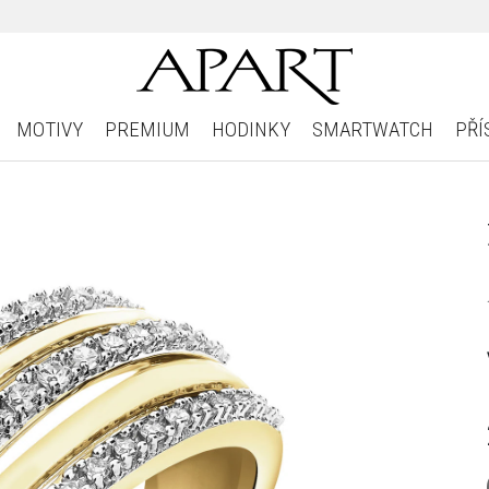
MOTIVY
PREMIUM
HODINKY
SMARTWATCH
PŘÍ