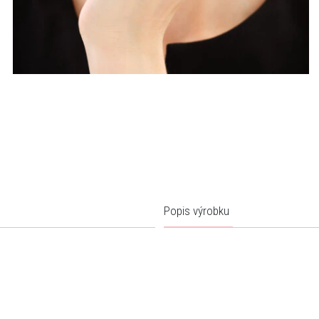
Popis výrobku