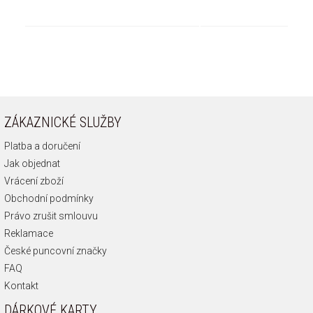
ZÁKAZNICKÉ SLUŽBY
Platba a doručení
Jak objednat
Vrácení zboží
Obchodní podmínky
Právo zrušit smlouvu
Reklamace
České puncovní značky
FAQ
Kontakt
DÁRKOVÉ KARTY