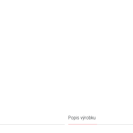
Popis výrobku