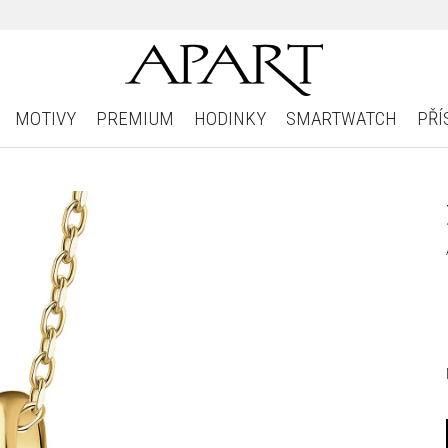
MOTIVY
PREMIUM
HODINKY
SMARTWATCH
PŘÍ