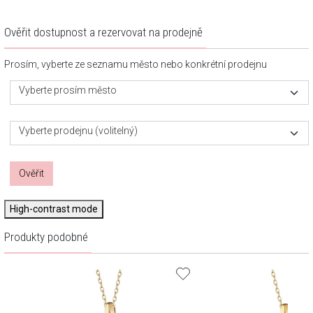
Ověřit dostupnost a rezervovat na prodejně
Prosím, vyberte ze seznamu město nebo konkrétní prodejnu
Vyberte prosím město
Vyberte prodejnu (volitelný)
Ověřit
High-contrast mode
Produkty podobné