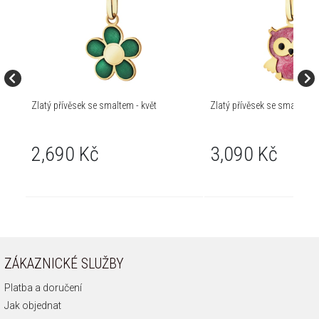
Zlatý přívěsek se smaltem - květ
Zlatý přívěsek se smaltem 
2,690 Kč
3,090 Kč
ZÁKAZNICKÉ SLUŽBY
Platba a doručení
Jak objednat