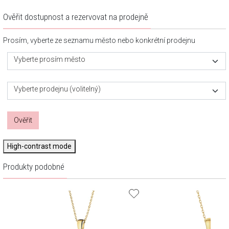
Ověřit dostupnost a rezervovat na prodejně
Prosím, vyberte ze seznamu město nebo konkrétní prodejnu
Vyberte prosím město
Vyberte prodejnu (volitelný)
Ověřit
High-contrast mode
Produkty podobné