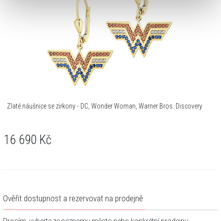
Zlaté náušnice se zirkony - DC, Wonder Woman, Warner Bros. Discovery
16 690
Kč
Ověřit dostupnost a rezervovat na prodejně