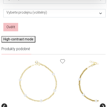
Vyberte prodejnu (volitelný)
Ověřit
High-contrast mode
Produkty podobné