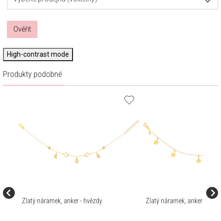
Ověřit
High-contrast mode
Produkty podobné
Zlatý náramek, anker - hvězdy
Zlatý náramek, anker - hvěz