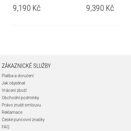
9,190 Kč
9,390 Kč
ZÁKAZNICKÉ SLUŽBY
Platba a doručení
Jak objednat
Vrácení zboží
Obchodní podmínky
Právo zrušit smlouvu
Reklamace
České puncovní značky
FAQ