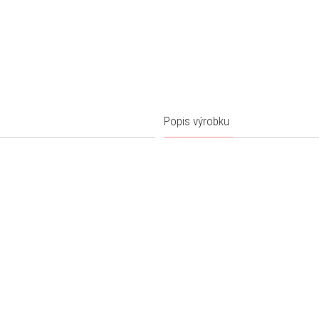
Popis výrobku