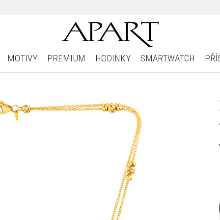
MOTIVY
PREMIUM
HODINKY
SMARTWATCH
PŘÍ