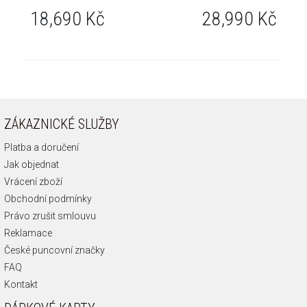
18,690 Kč
28,990 Kč
ZÁKAZNICKÉ SLUŽBY
Platba a doručení
Jak objednat
Vrácení zboží
Obchodní podmínky
Právo zrušit smlouvu
Reklamace
České puncovní značky
FAQ
Kontakt