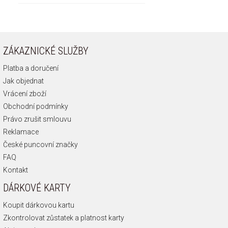
ZÁKAZNICKÉ SLUŽBY
Platba a doručení
Jak objednat
Vrácení zboží
Obchodní podmínky
Právo zrušit smlouvu
Reklamace
České puncovní značky
FAQ
Kontakt
DÁRKOVÉ KARTY
Koupit dárkovou kartu
Zkontrolovat zůstatek a platnost karty