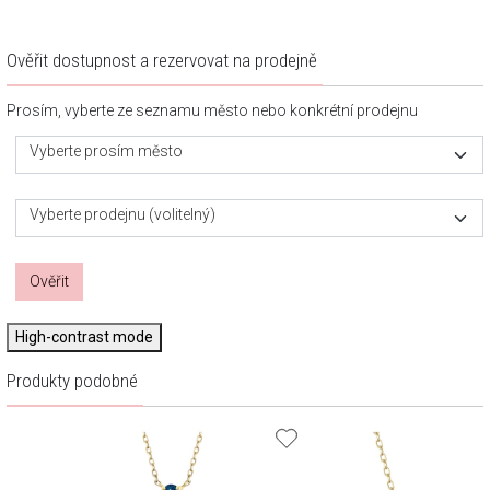
Ověřit dostupnost a rezervovat na prodejně
Prosím, vyberte ze seznamu město nebo konkrétní prodejnu
Vyberte prosím město
Vyberte prodejnu (volitelný)
Ověřit
High-contrast mode
Produkty podobné