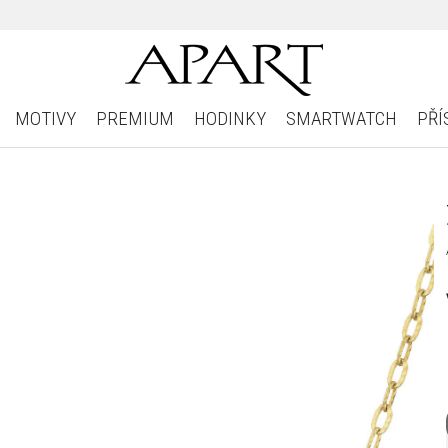
MOTIVY
PREMIUM
HODINKY
SMARTWATCH
PŘÍ