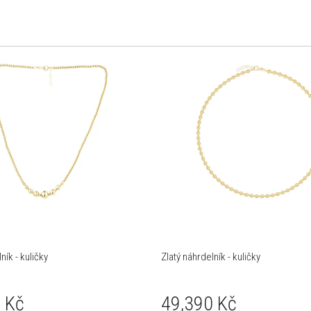
ník - kuličky
Zlatý náhrdelník - kuličky
 Kč
49,390 Kč