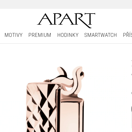
MOTIVY
PREMIUM
HODINKY
SMARTWATCH
PŘÍ